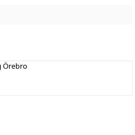
 Örebro