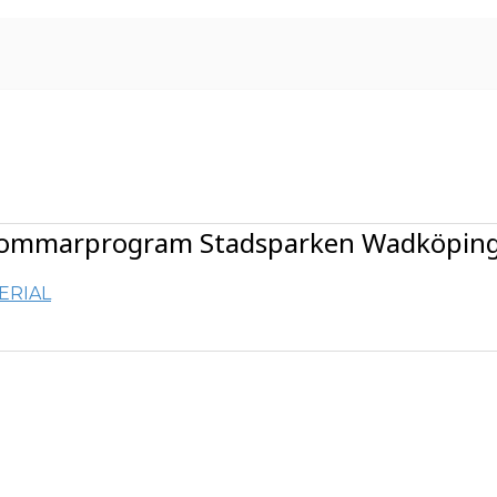
ommarprogram Stadsparken Wadköping
ERIAL