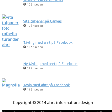
10 år sedan
Vita tulpaner på Canvas
10 år sedan
Tävling med ahrt på Facebook
10 år sedan
Ny tävling med ahrt på Facebook
11 år sedan
Tävla med ahrt på Facebook
11 år sedan
Copyright © 2014 ahrt informationsdesign