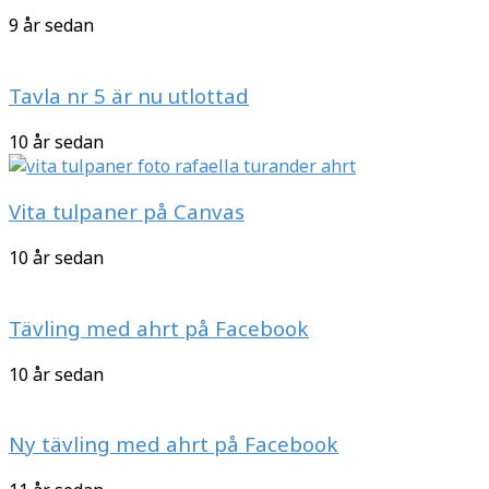
9 år sedan
Tavla nr 5 är nu utlottad
10 år sedan
Vita tulpaner på Canvas
10 år sedan
Tävling med ahrt på Facebook
10 år sedan
Ny tävling med ahrt på Facebook