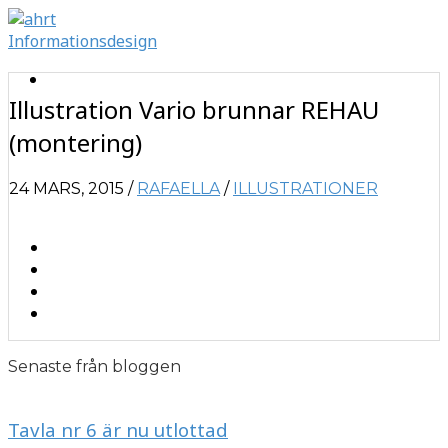
Illustration Vario brunnar REHAU
(montering)
24 MARS, 2015
/
RAFAELLA
/
ILLUSTRATIONER
Senaste från bloggen
Tavla nr 6 är nu utlottad